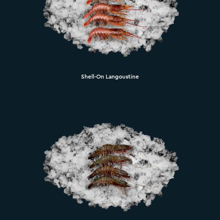
Shell-On Langoustine