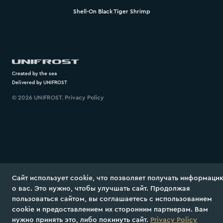
Shell-On Black Tiger Shrimp
Created by the sea
Delivered by UNIFROST
©
2026
UNIFROST.
Privacy Policy
Сайт использует сооkіе, что позволяет получать информаци
о вас. Это нужно, чтобы улучшать сайт. Продолжая
пользоваться сайтом, вы соглашаетесь с использованием
cookie и предоставлением их сторонним партнерам. Вам
нужно принять это, либо покинуть сайт.
Privacy Policy