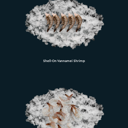
Shell-On Vannamei Shrimp