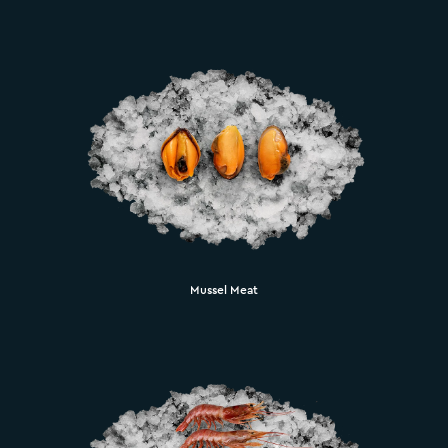
Mussel Meat