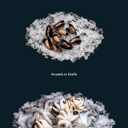
Mussels in Shells