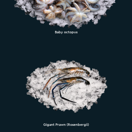
Baby octopus
Gigant Prawn (Rosenbergii)